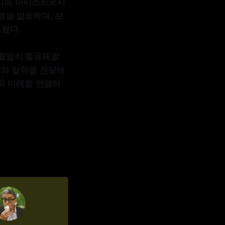
다. 동시에 아티스트로서
다수의 앨범을 발표하며, 보
했다.
서도 활발히 활동해왔
역사와 철학을 전달해
와 미래를 연결하