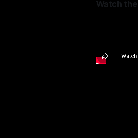
Watch the 