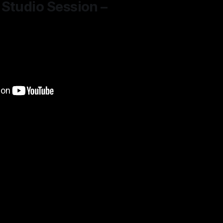
Studio Session –